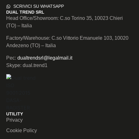
SCRIVICI SU WHATSAPP
DUAL TREND SRL
Head Office/Showroom: C.so Torino 35, 10023 Chieri
(TO) – Italia
Factory/Warehouse: C.so Vittorio Emanuele 103, 10020
Andezeno (TO) – Italia
Pec:
dualtrendsrl@legalmail.it
Skype: dual.trend1
UTILITY
Privacy
Cookie Policy