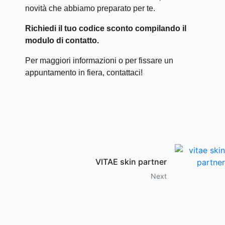
novità che abbiamo preparato per te.
Richiedi il tuo codice sconto compilando il
modulo di contatto.
Per maggiori informazioni o per fissare un
appuntamento in fiera, contattaci!
VITAE skin partner
Next