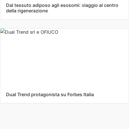
Dal tessuto adiposo agli esosomi: viaggio al centro
della rigenerazione
Dual Trend protagonista su Forbes Italia