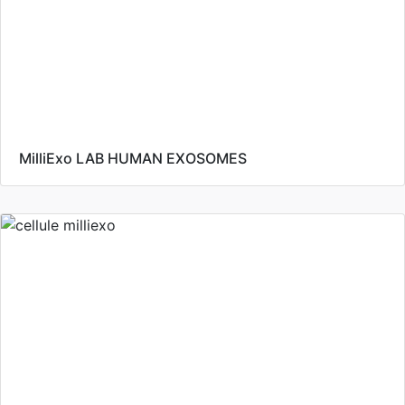
MilliExo LAB HUMAN EXOSOMES