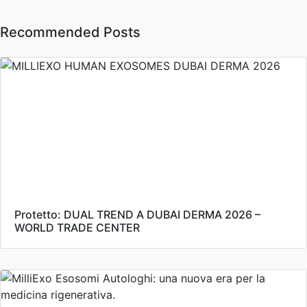
Recommended Posts
Protetto: DUAL TREND A DUBAI DERMA 2026 –
WORLD TRADE CENTER