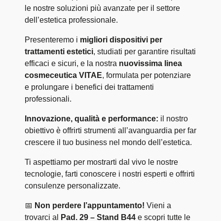
le nostre soluzioni più avanzate per il settore
dell’estetica professionale.
Presenteremo i
migliori dispositivi per
trattamenti estetici
, studiati per garantire risultati
efficaci e sicuri, e la nostra
nuovissima linea
cosmeceutica VITAE
, formulata per potenziare
e prolungare i benefici dei trattamenti
professionali.
Innovazione, qualità e performance:
il nostro
obiettivo è offrirti strumenti all’avanguardia per far
crescere il tuo business nel mondo dell’estetica.
Ti aspettiamo per mostrarti dal vivo le nostre
tecnologie, farti conoscere i nostri esperti e offrirti
consulenze personalizzate.
📅
Non perdere l’appuntamento!
Vieni a
trovarci al
Pad. 29 – Stand B44
e scopri tutte le