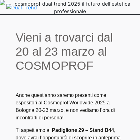
Vieni a trovarci dal
20 al 23 marzo al
COSMOPROF
Anche quest’anno saremo presenti come
espositori al Cosmoprof Worldwide 2025 a
Bologna 20-23 marzo, e non vediamo l’ora di
incontrarti di persona!
Ti aspettiamo al
Padiglione 29 – Stand B44
,
dove avrai l’opportunità di scoprire in anteprima