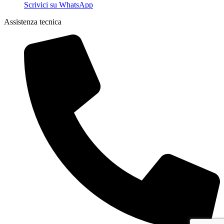
Scrivici su WhatsApp
Assistenza tecnica