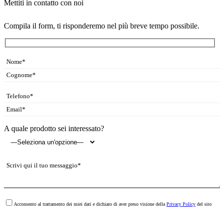
Mettiti
in
contatto
con
noi
Compila il form, ti risponderemo nel più breve tempo possibile.
A quale prodotto sei interessato?
Acconsento al trattamento dei miei dati e dichiaro di aver preso visione della
Privacy Policy
del sito