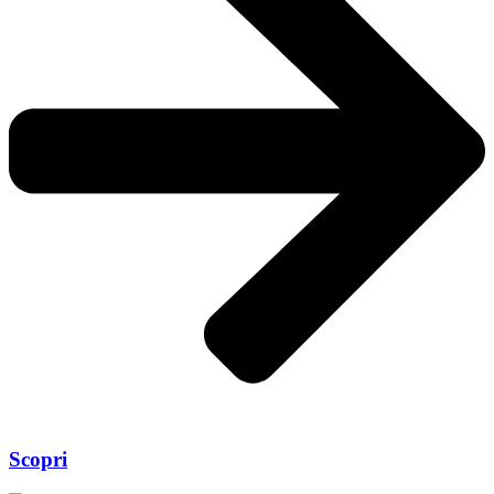
Scopri