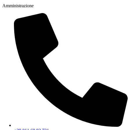
Amministrazione