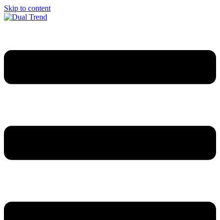
Skip to content