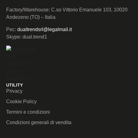
Factory/Warehouse: C.so Vittorio Emanuele 103, 10020
Andezeno (TO) – Italia
Pec:
dualtrendsrl@legalmail.it
Skype: dual.trend1
UTILITY
Privacy
Cookie Policy
Termini e condizioni
Condizioni generali di vendita