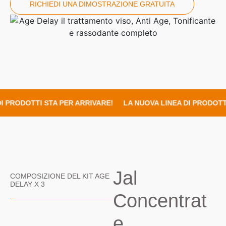
RICHIEDI UNA DIMOSTRAZIONE GRATUITA
I PRODOTTI STA PER ARRIVARE!
LA NUOVA LINEA DI PRODOTTI
Jal
COMPOSIZIONE
DEL
KIT
AGE
DELAY
X
3
Concentrat
e