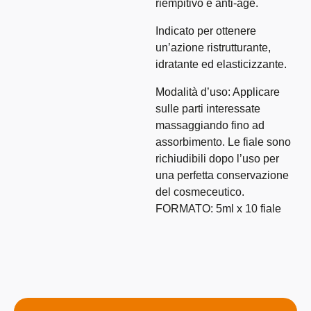
riempitivo e anti-age.
Indicato per ottenere
un’azione ristrutturante,
idratante ed elasticizzante.
Modalità d’uso: Applicare
sulle parti interessate
massaggiando fino ad
assorbimento. Le fiale sono
richiudibili dopo l’uso per
una perfetta conservazione
del cosmeceutico.
FORMATO: 5ml x 10 fiale