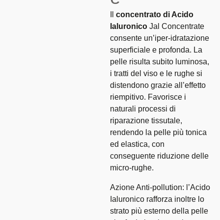
Il
concentrato di Acido
Ialuronico
Jal Concentrate
consente un’iper-idratazione
superficiale e profonda. La
pelle risulta subito luminosa,
i tratti del viso e le rughe si
distendono grazie all’effetto
riempitivo. Favorisce i
naturali processi di
riparazione tissutale,
rendendo la pelle più tonica
ed elastica, con
conseguente riduzione delle
micro-rughe.
Azione Anti-pollution: l’Acido
Ialuronico rafforza inoltre lo
strato più esterno della pelle