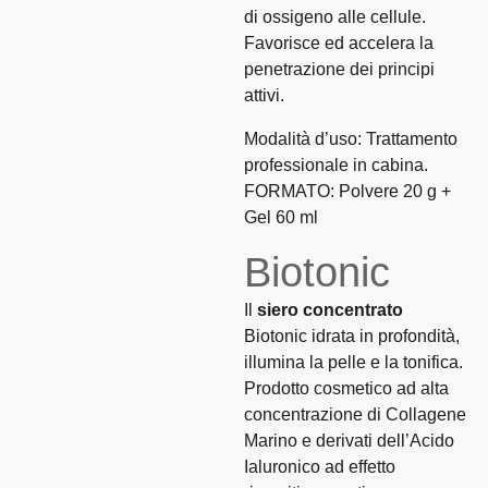
di ossigeno alle cellule.
Favorisce ed accelera la
penetrazione dei principi
attivi.
Modalità d’uso: Trattamento
professionale in cabina.
FORMATO: Polvere 20 g +
Gel 60 ml
Biotonic
Il
siero concentrato
Biotonic idrata in profondità,
illumina la pelle e la tonifica.
Prodotto cosmetico ad alta
concentrazione di Collagene
Marino e derivati dell’Acido
Ialuronico ad effetto