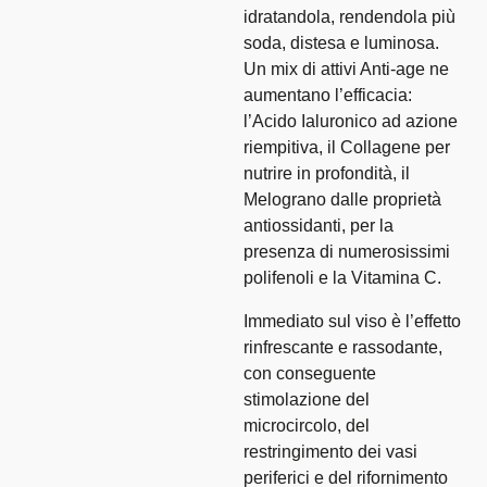
idratandola, rendendola più
soda, distesa e luminosa.
Un mix di attivi Anti-age ne
aumentano l’efficacia:
l’Acido Ialuronico ad azione
riempitiva, il Collagene per
nutrire in profondità, il
Melograno dalle proprietà
antiossidanti, per la
presenza di numerosissimi
polifenoli e la Vitamina C.
Immediato sul viso è l’effetto
rinfrescante e rassodante,
con conseguente
stimolazione del
microcircolo, del
restringimento dei vasi
periferici e del rifornimento