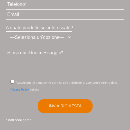
noi
A quale prodotto sei interessato?
Acconsento al trattamento dei miei dati e dichiaro di aver preso visione della
Privacy Policy
del sito
* dati obbligatori