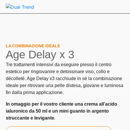
LA COMBINAZIONE IDEALE
Age
Delay
x
3
Tre trattamenti intensivi da eseguire presso il centro
estetico per ringiovanire e detossinare viso, collo e
décolleté. Age Delay x3 racchiude in sé la combinazione
ideale per ritrovare una pelle distesa, giovane e luminosa
fin dalla prima applicazione.
In omaggio per il vostro cliente una crema all’acido
ialuronico da 50 ml e un mini guanto in argento
struccante e levigante
.